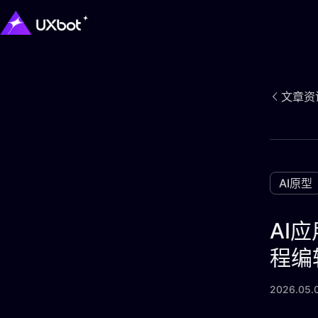
文章资
AI原型
AI
程编
2026.05.