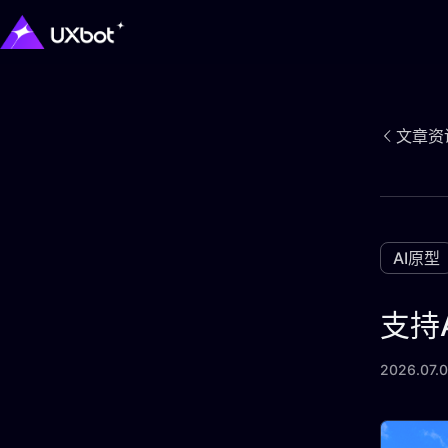
文章资
AI原型
支持
2026.07.0