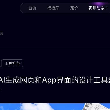
首页
模板库
定价
资讯动态
讯
工具推荐
AI生成网页和App界面的设计工具
1