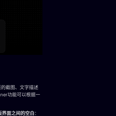
网页的截图、文字描述
ner功能可以根据一
版界面之间的空白
：