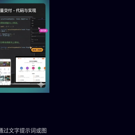
用户通过文字提示词或图