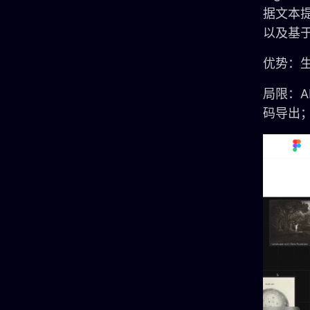
据文本提示
以及基于
优势：
局限：
码导出；