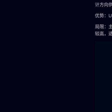
计方向
优势：U
局限：
较高，