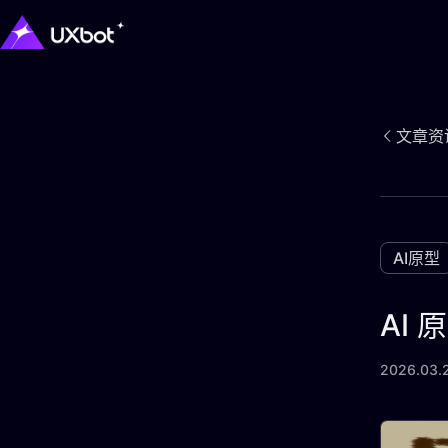
文章资
AI原型
AI
2026.03.