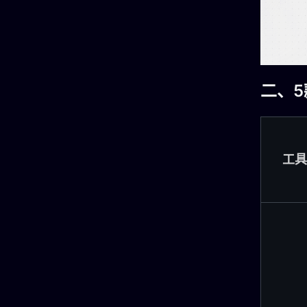
二、
工具