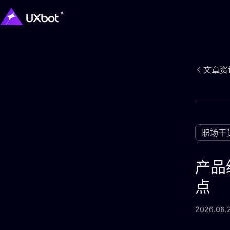
文章资
职场干
产品
点
2026.06.