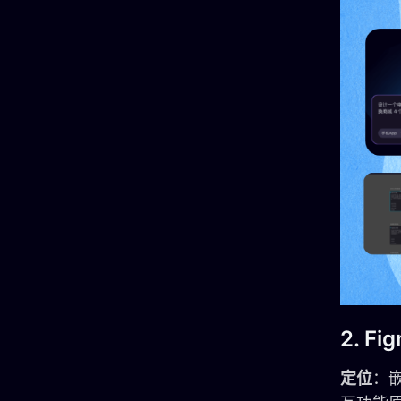
2. Fi
定位
：