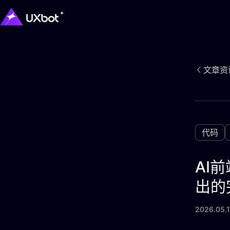
文章资
代码
AI
出的
2026.05.