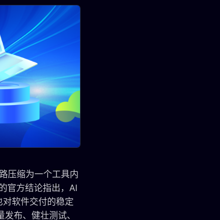
条链路压缩为一个工具内
的官方结论指出，AI
也对软件交付的稳定
量发布、健壮测试、