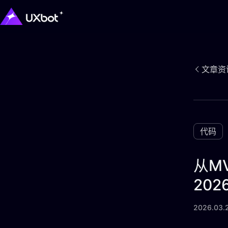
文章资
代码
从M
20
2026.03.