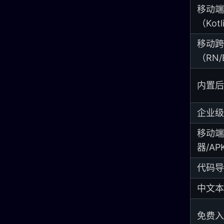
移动端
（Kotl
移动跨
（RN/
内置后
企业级
移动端
器/A
代码导
中文本
免费入