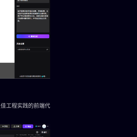
最佳工程实践的前端代