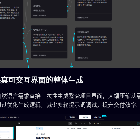
保真可交互界面的整体生成
自然语言需求直接一次性生成整套项目界面，大幅压缩从
通过优化生成逻辑，减少多轮提示词调试，提升交付效率