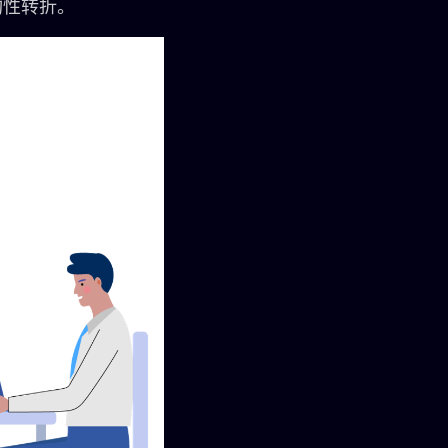
构性转折。