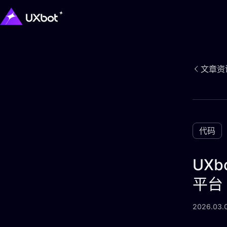
文章资
代码
UX
平台
2026.03.