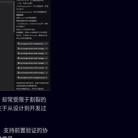
，却常受限于割裂的
在于从设计到开发过
贯、支持前置验证的协