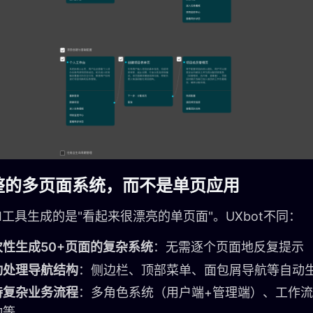
完整的多页面系统，而不是单页应用
I工具生成的是"看起来很漂亮的单页面"。UXbot不同：
次性生成50+页面的复杂系统
：无需逐个页面地反复提示
动处理导航结构
：侧边栏、顶部菜单、面包屑导航等自动
持复杂业务流程
：多角色系统（用户端+管理端）、工作
动等