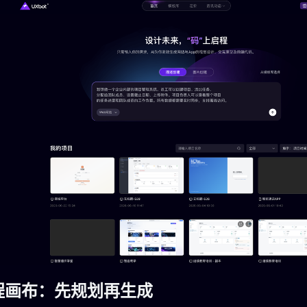
流程画布：先规划再生成