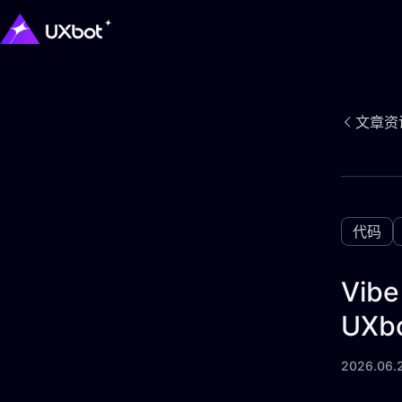
文章资
代码
Vi
UX
2026.06.