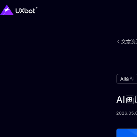
文章资
AI原型
AI
2026.05.