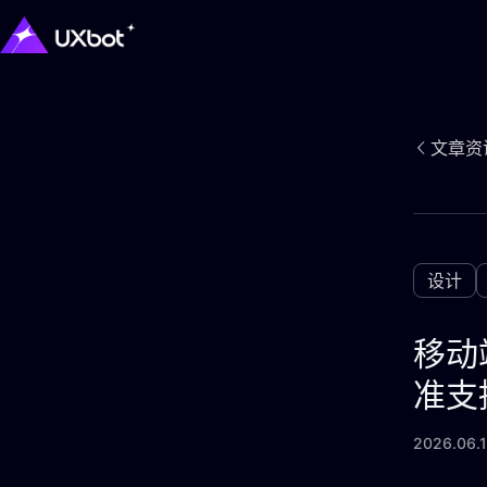
文章资
设计
移动
准支
2026.06.