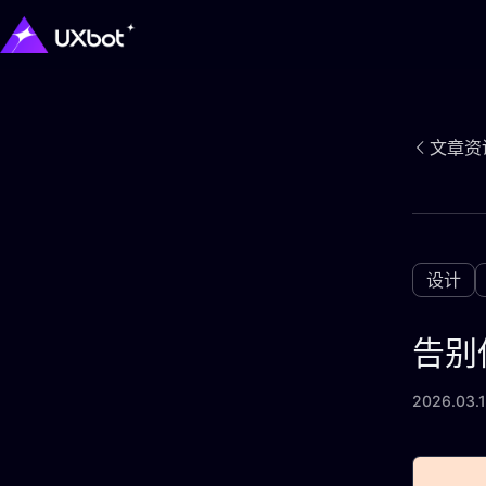
文章资
设计
告别
2026.03.