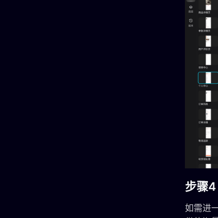
步骤
如需进一