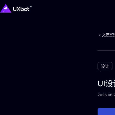
文章资
设计
UI
2026.06.