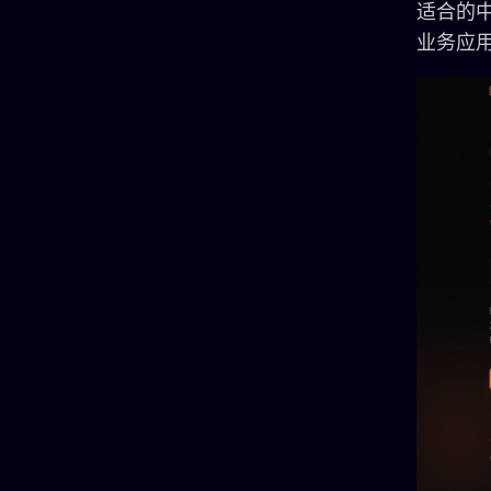
适合的中
业务应