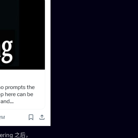
eering 之后，