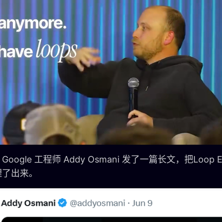
oogle 工程师 Addy Osmani 发了一篇长文，把Loop E
理了出来。