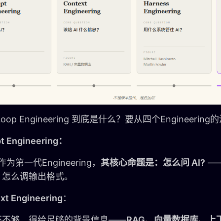
oop Engineering 到底是什么？要从四个Engineer
t Engineering：
t作为第一代Engineering，
其核心命题是：怎么问 AI?
—
、怎么调输出格式。
xt Engineering
：
还不够，得给足够的背景信息——
RAG、向量数据库、上下