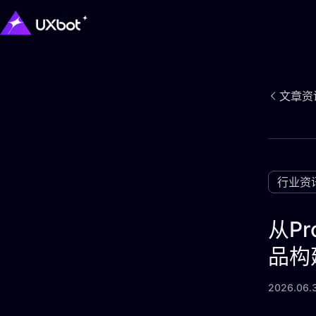
文章资
行业资
从Pr
品构
2026.06.