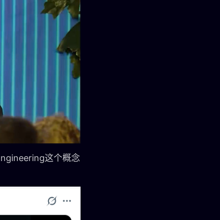
ngineering这个概念