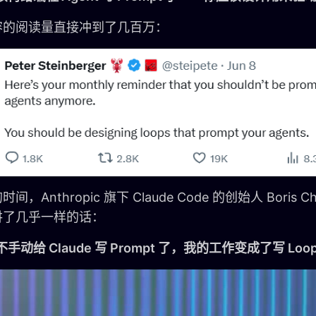
容的阅读量直接冲到了几百万：
间，Anthropic 旗下 Claude Code 的创始人 Boris 
讲了几乎一样的话：
手动给 Claude 写 Prompt 了，我的工作变成了写 Loo