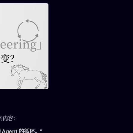
了一条内容：
Agent 的循环。”