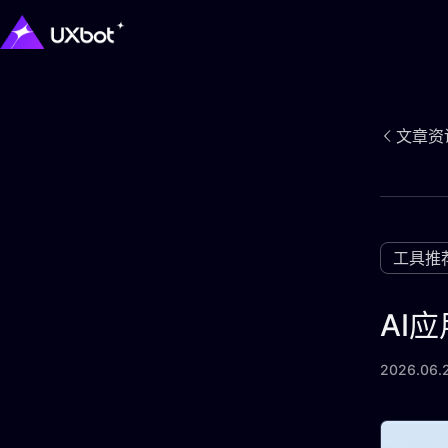
文章资
工具推
AI
2026.06.