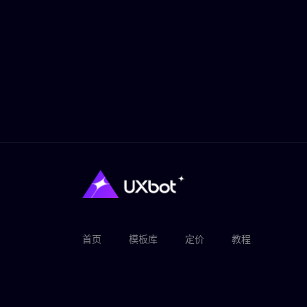
首页
模板库
定价
教程